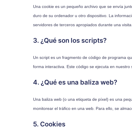
Una cookie es un pequeño archivo que se envía junt
duro de su ordenador u otro dispositivo. La informa
servidores de terceros apropiados durante una visita 
3. ¿Qué son los scripts?
Un script es un fragmento de código de programa qu
forma interactiva. Este código se ejecuta en nuestro s
4. ¿Qué es una baliza web?
Una baliza web (o una etiqueta de píxel) es una pequ
monitorear el tráfico en una web. Para ello, se alma
5. Cookies