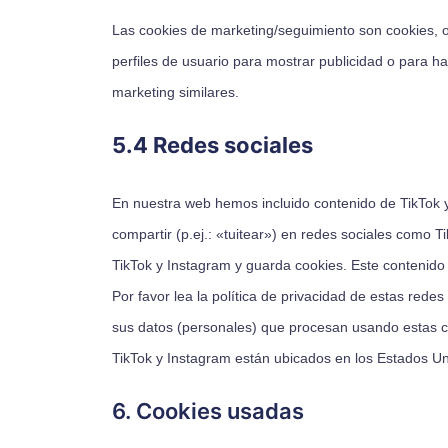
Las cookies de marketing/seguimiento son cookies, o
perfiles de usuario para mostrar publicidad o para h
marketing similares.
5.4 Redes sociales
En nuestra web hemos incluido contenido de TikTok 
compartir (p.ej.: «tuitear») en redes sociales como 
TikTok y Instagram y guarda cookies. Este contenido
Por favor lea la política de privacidad de estas re
sus datos (personales) que procesan usando estas c
TikTok y Instagram están ubicados en los Estados Un
6. Cookies usadas