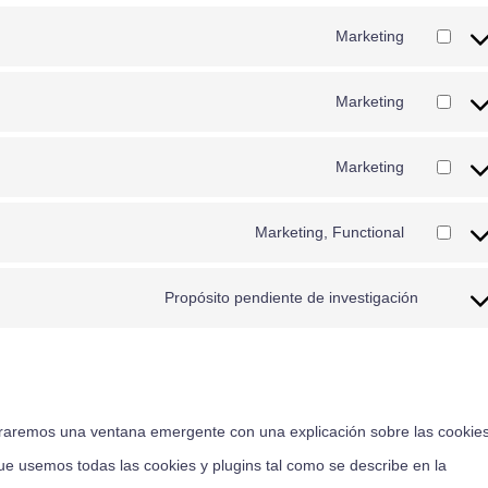
Marketing
Marketing
Marketing
Marketing, Functional
Propósito pendiente de investigación
traremos una ventana emergente con una explicación sobre las cookies
e usemos todas las cookies y plugins tal como se describe en la